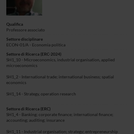
Qualifica
Professore associato
Settore disciplinare
ECON-01/A - Economia politica
Settore di Ricerca (ERC-2024)
SH1_10 - Microeconomics, industrial organisation, applied
microeconomics
SH1_2 - International trade; international business; spatial
economics
SH1_14 - Strategy, operation research
Settore di Ricerca (ERC)
SH1_4 - Banking; corporate finance; international finance;
accounting; auditing; insurance
SH1_11 - Industrial organisation; strategy; entrepreneurship