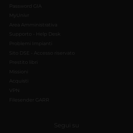
Password GIA
MyUnivr
Area Amministrativa
Supporto - Help Desk
Problemi Impianti
Sito DSE - Accesso riservato
Prestito libri
Missioni
Acquisti
VPN
Filesender GARR
Segui su