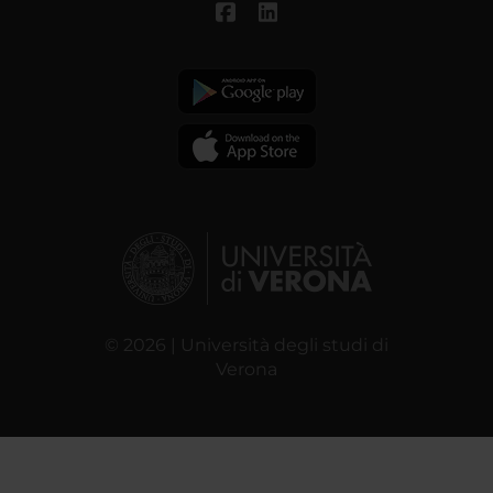
© 2026 | Università degli studi di
Verona