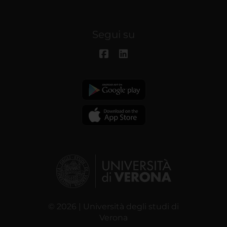
Segui su
© 2026 | Università degli studi di
Verona