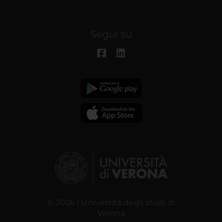
Segui su
© 2026 | Università degli studi di
Verona