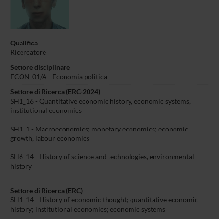
Qualifica
Ricercatore
Settore disciplinare
ECON-01/A - Economia politica
Settore di Ricerca (ERC-2024)
SH1_16 - Quantitative economic history, economic systems,
institutional economics
SH1_1 - Macroeconomics; monetary economics; economic
growth, labour economics
SH6_14 - History of science and technologies, environmental
history
Settore di Ricerca (ERC)
SH1_14 - History of economic thought; quantitative economic
history; institutional economics; economic systems