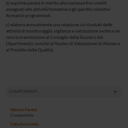
b) esprime parere in merito alla coerenza fra i crediti
assegnati alle attività̀ formative e gli specifici obiettivi
formativi programmati.
c) elabora annualmente una relazione sui risultati delle
attività di monitoraggio, vigilanza e valutazione svolte e ne
cura la trasmissione al Consiglio della Scuola o del
Dipartimento, nonché al Nucleo di Valutazione di Ateneo e
al Presidio della Qualità.
COMPONENTI
Alberto Peretti
Componente
Catia Scricciolo