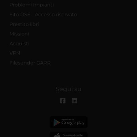
Problemi Impianti
Sito DSE - Accesso riservato
Prestito libri
Missioni
Acquisti
VPN
Filesender GARR
Segui su