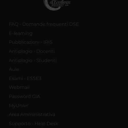
FAQ - Domande frequenti DSE
E-learning
Pubblicazioni - IRIS
Antiplagio - Docenti
Antiplagio - Studenti
Aule
Esami - ESSE3
Webmail
Password GIA
MyUnivr
Area Amministrativa
Supporto - Help Desk