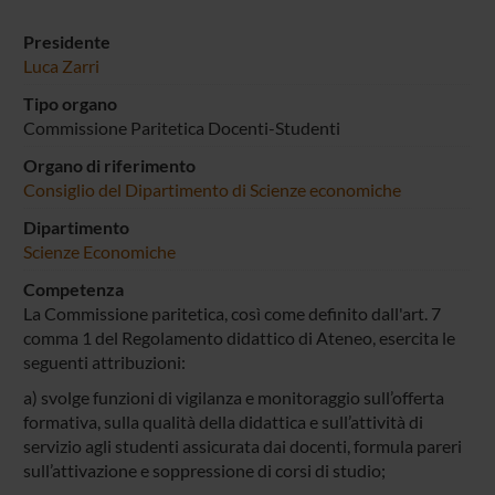
Presidente
Luca Zarri
Tipo organo
Commissione Paritetica Docenti-Studenti
Organo di riferimento
Consiglio del Dipartimento di Scienze economiche
Dipartimento
Scienze Economiche
Competenza
La Commissione paritetica, così come definito dall'art. 7
comma 1 del Regolamento didattico di Ateneo, esercita le
seguenti attribuzioni:
a) svolge funzioni di vigilanza e monitoraggio sull’offerta
formativa, sulla qualità della didattica e sull’attività di
servizio agli studenti assicurata dai docenti, formula pareri
sull’attivazione e soppressione di corsi di studio;