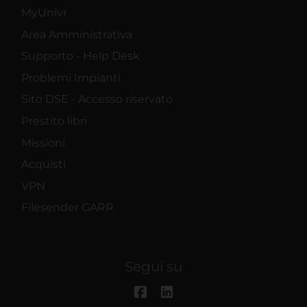
MyUnivr
Area Amministrativa
Supporto - Help Desk
Problemi Impianti
Sito DSE - Accesso riservato
Prestito libri
Missioni
Acquisti
VPN
Filesender GARR
Segui su