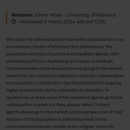
Relatore:
Omer Moav - University of Warwick
mercoledì 6 marzo 2024 alle ore 12.00
We study the determinants of economic collaboration in an
evolutionary model of inherited time preferences. The
population consists of patient and impatient agents, with
evolutionary fitness depending on income. Individuals
choose between home production and going to the market,
where they are randomly matched in pairs for collaboration
in production. Collaboration has the potential for ongoing
higher productivity but is vulnerable to defection. In
equilibrium, at least some of the impatient agents go to the
collaboration market but they always defect. Patient
agents always go to the market and cooperate, even if their
fraction of the population is arbitrarily small. In the
nontrivial evolutionary steady state, a higher return to