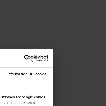
Informazioni sui cookie
utilizzando tecnologie come i
re annunci e contenuti