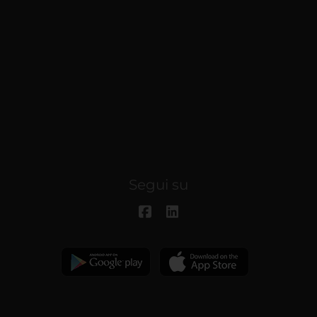
Segui su