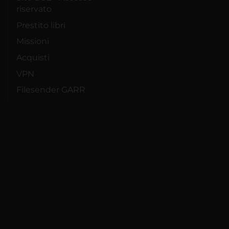
riservato
Prestito libri
Missioni
Acquisti
VPN
Filesender GARR