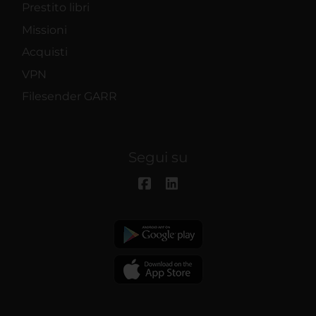
Prestito libri
Missioni
Acquisti
VPN
Filesender GARR
Segui su