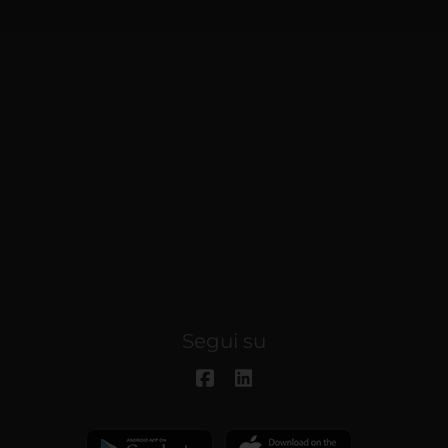
Segui su