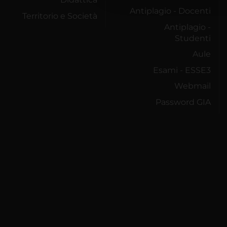
Antiplagio - Docenti
Territorio e Società
Antiplagio -
Studenti
Aule
Esami - ESSE3
Webmail
Password GIA