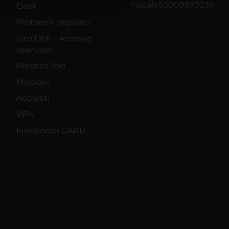
Fiscale93009870234
Desk
Problemi Impianti
Sito DSE - Accesso
riservato
Prestito libri
Missioni
Acquisti
VPN
Filesender GARR