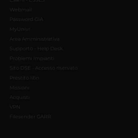
Webmail
Password GIA
MyUnivr
Area Amministrativa
Supporto - Help Desk
Problemi Impianti
Sito DSE - Accesso riservato
Prestito libri
Missioni
Acquisti
VPN
Filesender GARR