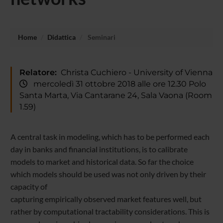
Home
Didattica
Seminari
Relatore:
Christa Cuchiero - University of Vienna
mercoledì 31 ottobre 2018 alle ore 12.30 Polo
Santa Marta, Via Cantarane 24, Sala Vaona (Room
1.59)
A central task in modeling, which has to be performed each
day in banks and financial institutions, is to calibrate
models to market and historical data. So far the choice
which models should be used was not only driven by their
capacity of
capturing empirically observed market features well, but
rather by computational tractability considerations. This is