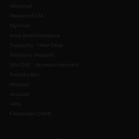
Webmail
Password GIA
MyUnivr
Area Amministrativa
Supporto - Help Desk
Problemi Impianti
Sito DSE - Accesso riservato
Prestito libri
Missioni
Acquisti
VPN
Filesender GARR