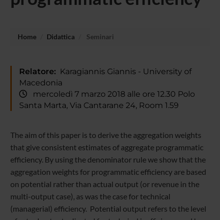
Home
Didattica
Seminari
Relatore:
Karagiannis Giannis - University of
Macedonia
mercoledì 7 marzo 2018 alle ore 12.30 Polo
Santa Marta, Via Cantarane 24, Room 1.59
The aim of this paper is to derive the aggregation weights
that give consistent estimates of aggregate programmatic
efficiency. By using the denominator rule we show that the
aggregation weights for programmatic efficiency are based
on potential rather than actual output (or revenue in the
multi-output case), as was the case for technical
(managerial) efficiency. Potential output refers to the level