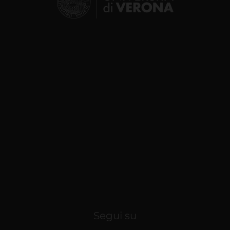
Segui su