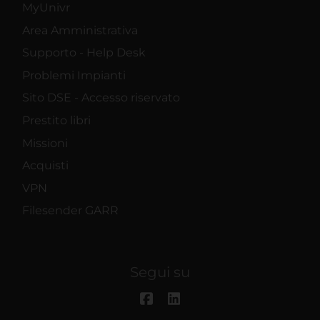
MyUnivr
Area Amministrativa
Supporto - Help Desk
Problemi Impianti
Sito DSE - Accesso riservato
Prestito libri
Missioni
Acquisti
VPN
Filesender GARR
Segui su