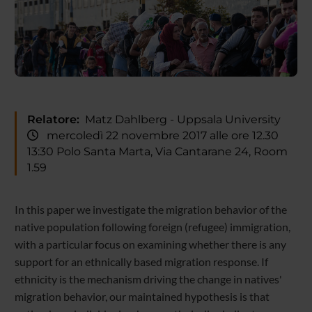
Relatore:
Matz Dahlberg - Uppsala University
mercoledì 22 novembre 2017 alle ore 12.30
13:30 Polo Santa Marta, Via Cantarane 24, Room
1.59
In this paper we investigate the migration behavior of the
native population following foreign (refugee) immigration,
with a particular focus on examining whether there is any
support for an ethnically based migration response. If
ethnicity is the mechanism driving the change in natives'
migration behavior, our maintained hypothesis is that