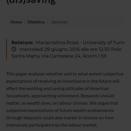
Home
Didattica
Seminari
Relatore:
Mariacristina Rossi - University of Turin
mercoledì 29 giugno 2016 alle ore 12.30 Polo
Santa Marta, Via Cantarane 24, Room 1.59
This paper analyses whether and to what extent subjective
expectations of receiving an inheritance in the future will
affect the working and saving attitudes of American
households, approaching retirement. Bequests should
matter, as wealth does, on labour choices. We argue that
subjective expectations of future wealth endowments
through bequests could also matter in choices on how
intensively participate into the labour market.