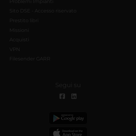
Problemi Impianti
Sito DSE - Accesso riservato
Prestito libri
Missioni
Acquisti
VPN
Filesender GARR
Segui su