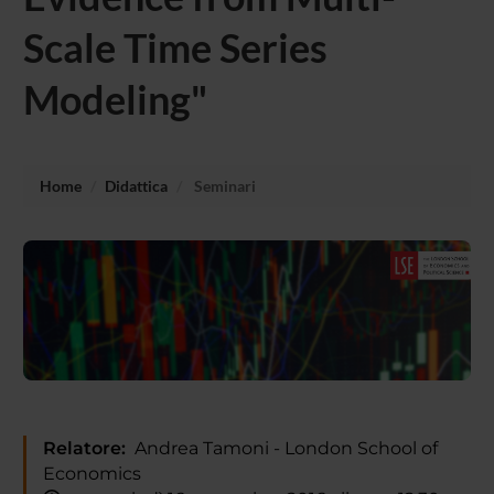
Scale Time Series
Modeling"
Home
Didattica
Seminari
Relatore:
Andrea Tamoni - London School of
Economics