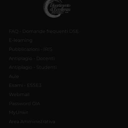
FAQ - Domande frequenti DSE
E-learning
Pubblicazioni - IRIS
Antiplagio - Docenti
Antiplagio - Studenti
Aule
Esami - ESSE3
Webmail
Password GIA
MyUnivr
Area Amministrativa