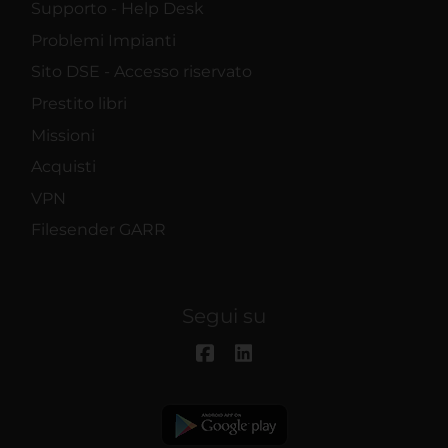
Supporto - Help Desk
Problemi Impianti
Sito DSE - Accesso riservato
Prestito libri
Missioni
Acquisti
VPN
Filesender GARR
Segui su