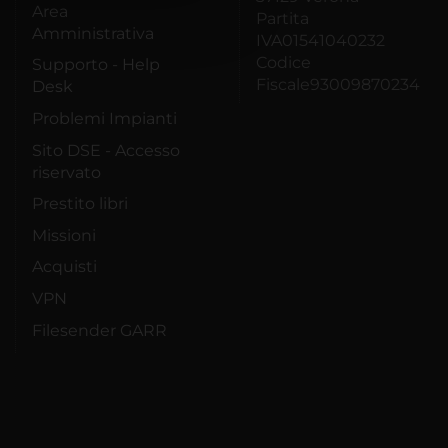
Area
Partita
Amministrativa
IVA01541040232
Codice
Supporto - Help
Fiscale93009870234
Desk
Problemi Impianti
Sito DSE - Accesso
riservato
Prestito libri
Missioni
Acquisti
VPN
Filesender GARR