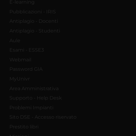
E-learning
Pubblicazioni - IRIS
Antiplagio - Docenti
Antiplagio - Studenti
Aule
Esami - ESSE3
Webmail
Password GIA
MyUnivr
Area Amministrativa
Supporto - Help Desk
Problemi Impianti
Sito DSE - Accesso riservato
Prestito libri