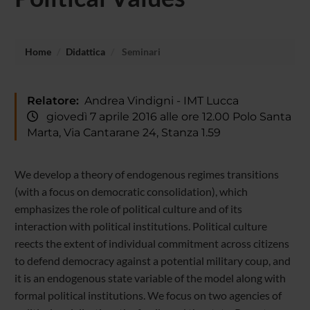
Home
Didattica
Seminari
Relatore:
Andrea Vindigni - IMT Lucca
giovedì 7 aprile 2016 alle ore 12.00 Polo Santa
Marta, Via Cantarane 24, Stanza 1.59
We develop a theory of endogenous regimes transitions
(with a focus on democratic consolidation), which
emphasizes the role of political culture and of its
interaction with political institutions. Political culture
reects the extent of individual commitment across citizens
to defend democracy against a potential military coup, and
it is an endogenous state variable of the model along with
formal political institutions. We focus on two agencies of