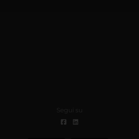
Segui su