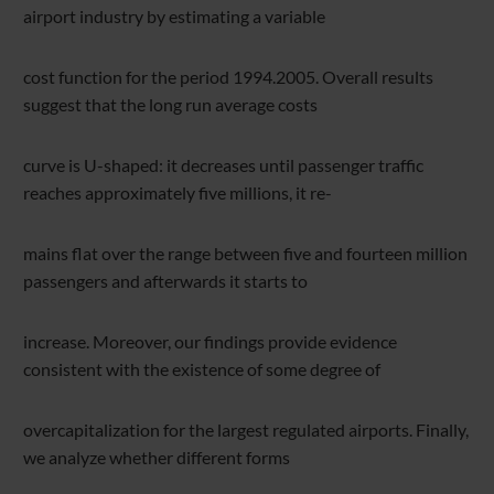
airport industry by estimating a variable
cost function for the period 1994.2005. Overall results
suggest that the long run average costs
curve is U-shaped: it decreases until passenger traffic
reaches approximately five millions, it re-
mains flat over the range between five and fourteen million
passengers and afterwards it starts to
increase. Moreover, our findings provide evidence
consistent with the existence of some degree of
overcapitalization for the largest regulated airports. Finally,
we analyze whether different forms