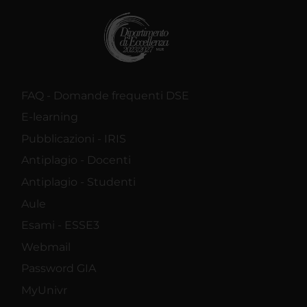
FAQ - Domande frequenti DSE
E-learning
Pubblicazioni - IRIS
Antiplagio - Docenti
Antiplagio - Studenti
Aule
Esami - ESSE3
Webmail
Password GIA
MyUnivr