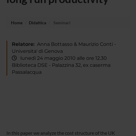
Home
Didattica
Seminari
Relatore:
Anna Bottasso & Maurizio Conti -
Universita' di Genova
lunedì 24 maggio 2010 alle ore 12.30
Biblioteca DSE - Palazzina 32, ex caserma
Passalacqua
In this paper we analyze the cost structure of the UK