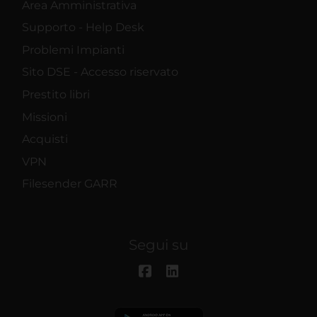
Area Amministrativa
Supporto - Help Desk
Problemi Impianti
Sito DSE - Accesso riservato
Prestito libri
Missioni
Acquisti
VPN
Filesender GARR
Segui su