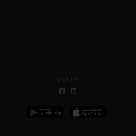
Segui su