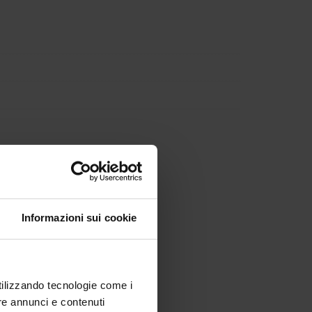
Informazioni sui cookie
utilizzando tecnologie come i
re annunci e contenuti