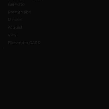
riservato
Prestito libri
Missioni
Acquisti
VPN
Filesender GARR