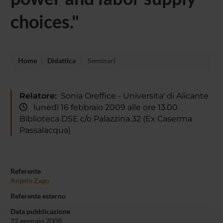
choices."
Home
Didattica
Seminari
Relatore:
Sonia Oreffice - Universita' di Alicante
lunedì 16 febbraio 2009 alle ore 13.00
Biblioteca DSE c/o Palazzina 32 (Ex Caserma
Passalacqua)
Referente
Angelo Zago
Referente esterno
Data pubblicazione
22 gennaio 2009