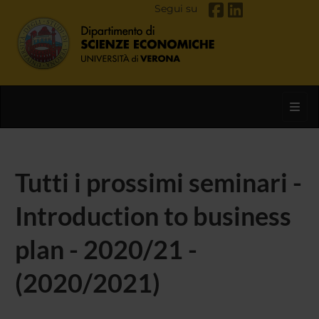
Segui su
Toggl
Tutti i prossimi seminari -
Introduction to business
plan - 2020/21 -
(2020/2021)