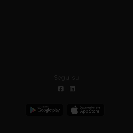
Segui su