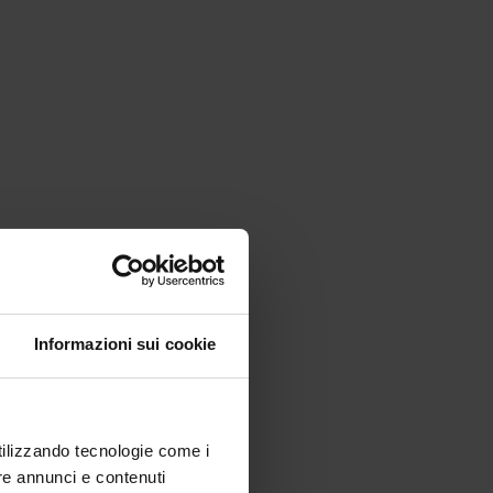
Informazioni sui cookie
utilizzando tecnologie come i
re annunci e contenuti