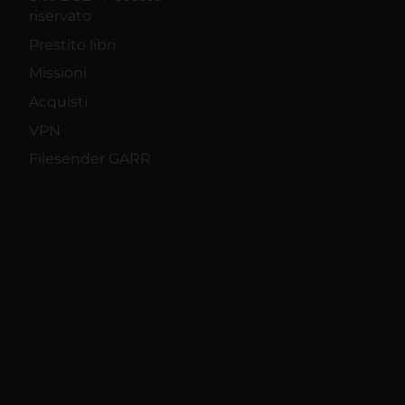
riservato
Prestito libri
Missioni
Acquisti
VPN
Filesender GARR