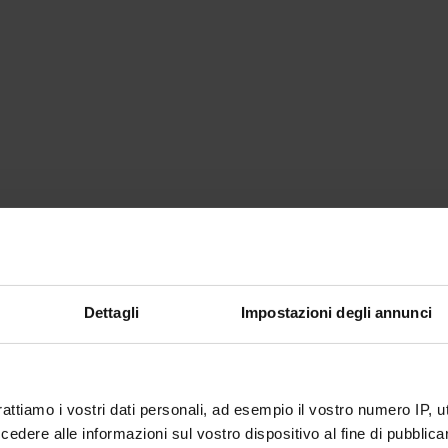
Dettagli
Impostazioni degli annunci
rattiamo i vostri dati personali, ad esempio il vostro numero IP, 
dere alle informazioni sul vostro dispositivo al fine di pubblica