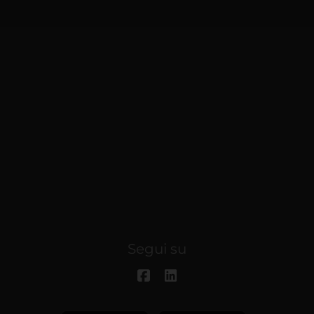
Segui su