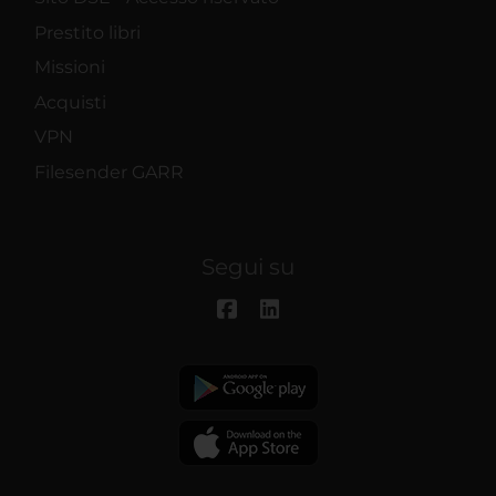
Prestito libri
Missioni
Acquisti
VPN
Filesender GARR
Segui su