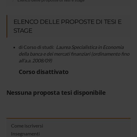
ELENCO DELLE PROPOSTE DI TESI E
STAGE
di Corso di studi:
Laurea Specialistica in Economia
della banca e dei mercati finanziari (ordinamento fino
all'a.a. 2008/09)
Corso disattivato
Nessuna proposta tesi disponibile
Come iscriversi
Insegnamenti