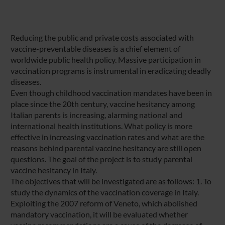
Reducing the public and private costs associated with
vaccine-preventable diseases is a chief element of
worldwide public health policy. Massive participation in
vaccination programs is instrumental in eradicating deadly
diseases.
Even though childhood vaccination mandates have been in
place since the 20th century, vaccine hesitancy among
Italian parents is increasing, alarming national and
international health institutions. What policy is more
effective in increasing vaccination rates and what are the
reasons behind parental vaccine hesitancy are still open
questions. The goal of the project is to study parental
vaccine hesitancy in Italy.
The objectives that will be investigated are as follows: 1. To
study the dynamics of the vaccination coverage in Italy.
Exploiting the 2007 reform of Veneto, which abolished
mandatory vaccination, it will be evaluated whether