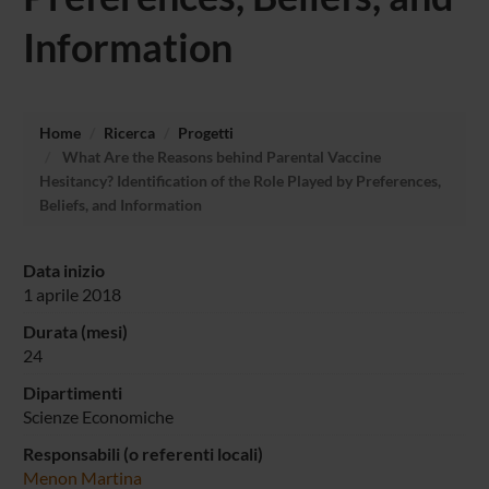
Information
Home
Ricerca
Progetti
What Are the Reasons behind Parental Vaccine
Hesitancy? Identification of the Role Played by Preferences,
Beliefs, and Information
Data inizio
1 aprile 2018
Durata (mesi)
24
Dipartimenti
Scienze Economiche
Responsabili (o referenti locali)
Menon Martina