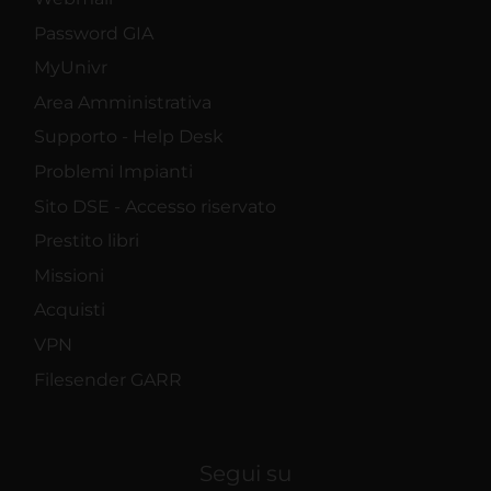
Password GIA
MyUnivr
Area Amministrativa
Supporto - Help Desk
Problemi Impianti
Sito DSE - Accesso riservato
Prestito libri
Missioni
Acquisti
VPN
Filesender GARR
Segui su