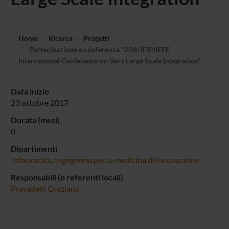
Home
Ricerca
Progetti
Partecipazione a conferenza "25th IFIP/IEEE
International Conference on Very Large Scale Integration"
Data inizio
23 ottobre 2017
Durata (mesi)
0
Dipartimenti
Informatica
,
Ingegneria per la medicina di innovazione
Responsabili (o referenti locali)
Pravadelli Graziano