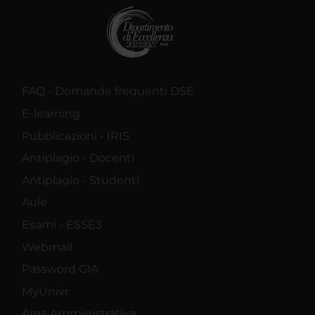
FAQ - Domande frequenti DSE
E-learning
Pubblicazioni - IRIS
Antiplagio - Docenti
Antiplagio - Studenti
Aule
Esami - ESSE3
Webmail
Password GIA
MyUnivr
Area Amministrativa