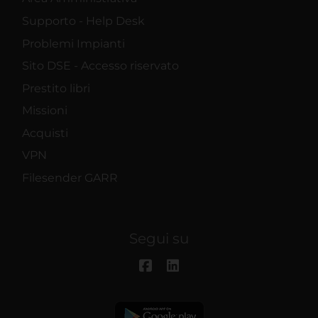
Supporto - Help Desk
Problemi Impianti
Sito DSE - Accesso riservato
Prestito libri
Missioni
Acquisti
VPN
Filesender GARR
Segui su