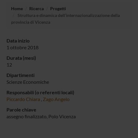
Home
Ricerca
Progetti
Struttura e dinamica dell’internazionalizzazione della
provincia di Vicenza
Data inizio
1 ottobre 2018
Durata (mesi)
12
Dipartimenti
Scienze Economiche
Responsabili (o referenti locali)
Piccardo Chiara
,
Zago Angelo
Parole chiave
assegno finalizzato, Polo Vicenza