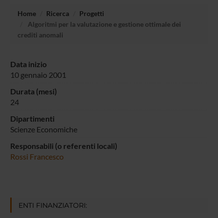
Home
Ricerca
Progetti
Algoritmi per la valutazione e gestione ottimale dei
crediti anomali
Data inizio
10 gennaio 2001
Durata (mesi)
24
Dipartimenti
Scienze Economiche
Responsabili (o referenti locali)
Rossi Francesco
ENTI FINANZIATORI: