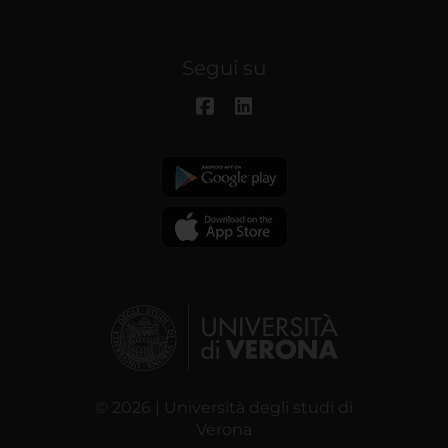
Segui su
© 2026 | Università degli studi di
Verona