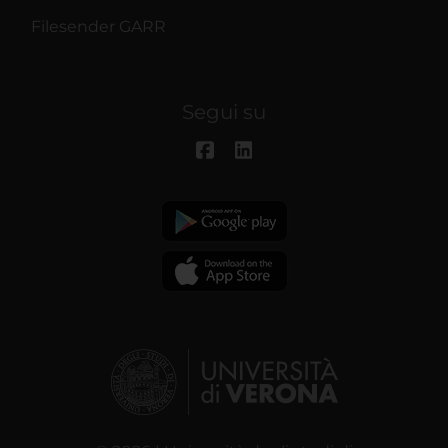
Filesender GARR
Segui su