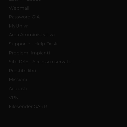
Webmail
Password GIA
MyUnivr
Area Amministrativa
Supporto - Help Desk
Problemi Impianti
Sito DSE - Accesso riservato
Prestito libri
Missioni
Acquisti
VPN
Filesender GARR