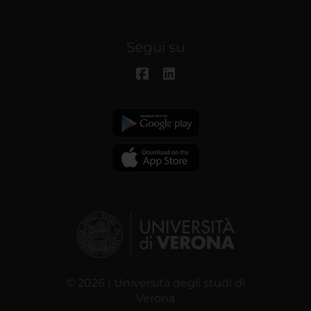
Segui su
© 2026 | Università degli studi di
Verona