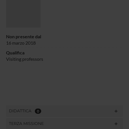
Non presente dal
16 marzo 2018
Qualifica
Visiting professors
DIDATTICA
0
TERZA MISSIONE