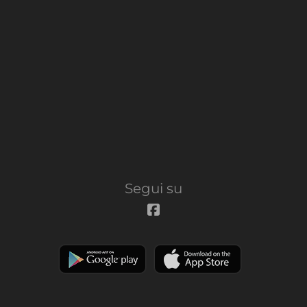
Segui su