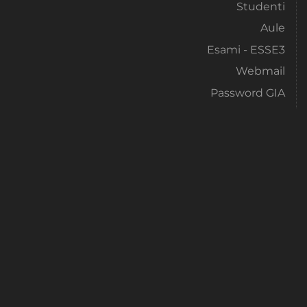
Studenti
Aule
Esami - ESSE3
Webmail
Password GIA