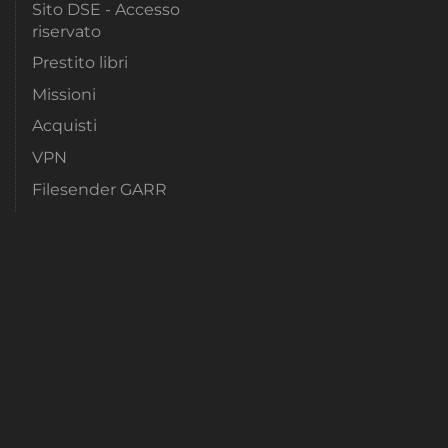
Sito DSE - Accesso
riservato
Prestito libri
Missioni
Acquisti
VPN
Filesender GARR