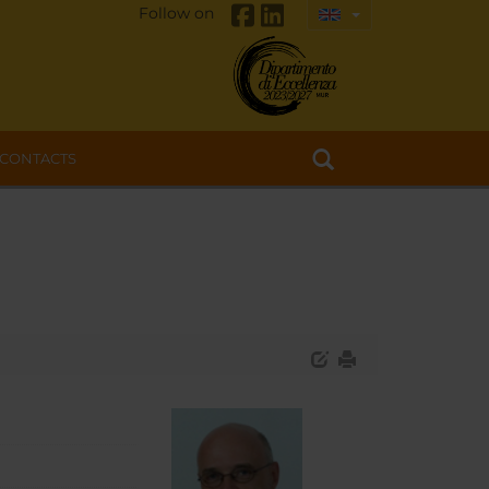
Follow on
CONTACTS