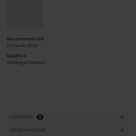
Non presente dal
21 marzo 2014
Qualifica
Visiting professors
DIDATTICA
0
TERZA MISSIONE