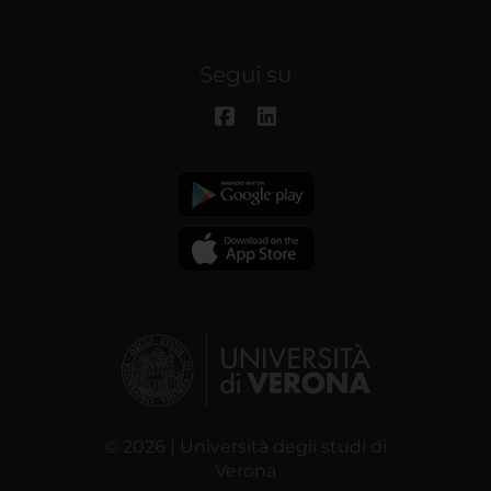
Segui su
© 2026 | Università degli studi di
Verona