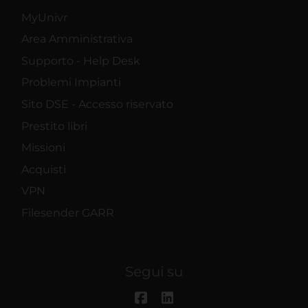
MyUnivr
Area Amministrativa
Supporto - Help Desk
Problemi Impianti
Sito DSE - Accesso riservato
Prestito libri
Missioni
Acquisti
VPN
Filesender GARR
Segui su