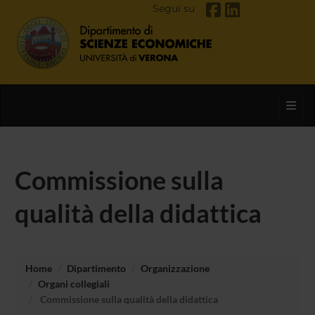
Segui su
Toggl
Commissione sulla
qualità della didattica
Home
Dipartimento
Organizzazione
Organi collegiali
Commissione sulla qualità della didattica