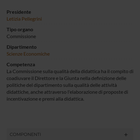
Presidente
Letizia Pellegrini
Tipo organo
Commissione
Dipartimento
Scienze Economiche
Competenza
La Commissione sulla qualità della didattica ha il compito di
coadiuvare il Direttore e la Giunta nella definizione delle
politiche del dipartimento sulla qualità delle attività
didattiche, anche attraverso l'elaborazione di proposte di
incentivazione e premi alla didattica.
COMPONENTI