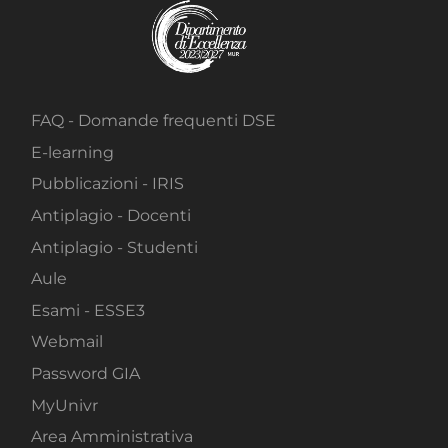
FAQ - Domande frequenti DSE
E-learning
Pubblicazioni - IRIS
Antiplagio - Docenti
Antiplagio - Studenti
Aule
Esami - ESSE3
Webmail
Password GIA
MyUnivr
Area Amministrativa