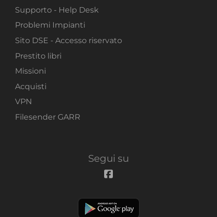
Supporto - Help Desk
Problemi Impianti
Sito DSE - Accesso riservato
Prestito libri
Missioni
Acquisti
VPN
Filesender GARR
Segui su