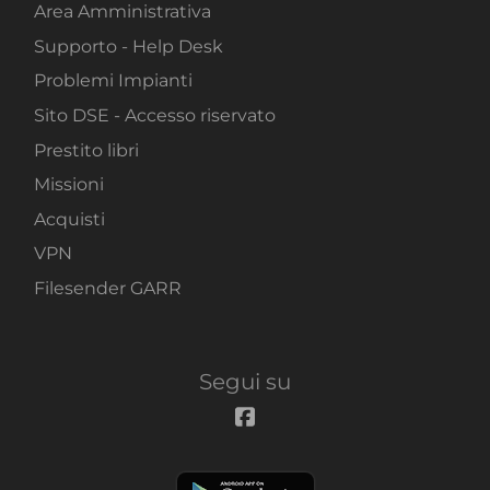
Area Amministrativa
Supporto - Help Desk
Problemi Impianti
Sito DSE - Accesso riservato
Prestito libri
Missioni
Acquisti
VPN
Filesender GARR
Segui su