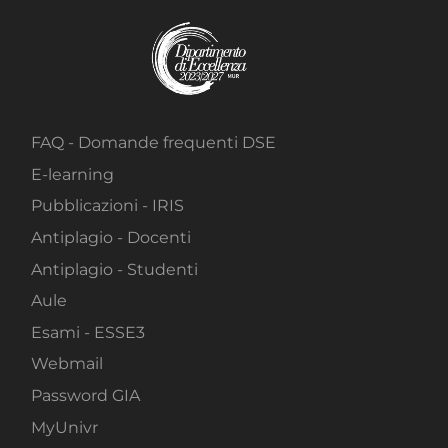
FAQ - Domande frequenti DSE
E-learning
Pubblicazioni - IRIS
Antiplagio - Docenti
Antiplagio - Studenti
Aule
Esami - ESSE3
Webmail
Password GIA
MyUnivr