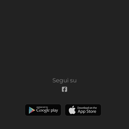
Segui su