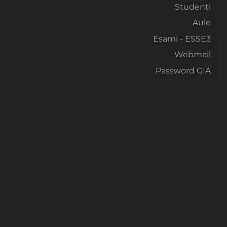
Studenti
Aule
Esami - ESSE3
Webmail
Password GIA