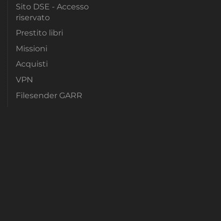
Sito DSE - Accesso
riservato
Prestito libri
Missioni
Acquisti
VPN
Filesender GARR