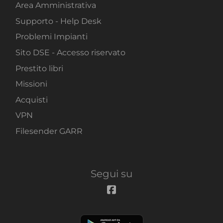
Area Amministrativa
Supporto - Help Desk
Problemi Impianti
Sito DSE - Accesso riservato
Prestito libri
Missioni
Acquisti
VPN
Filesender GARR
Segui su