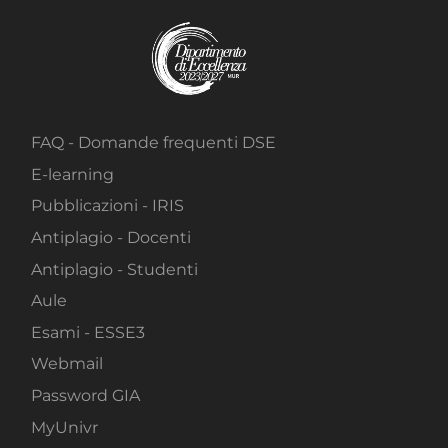
FAQ - Domande frequenti DSE
E-learning
Pubblicazioni - IRIS
Antiplagio - Docenti
Antiplagio - Studenti
Aule
Esami - ESSE3
Webmail
Password GIA
MyUnivr