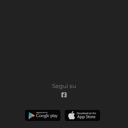
Segui su