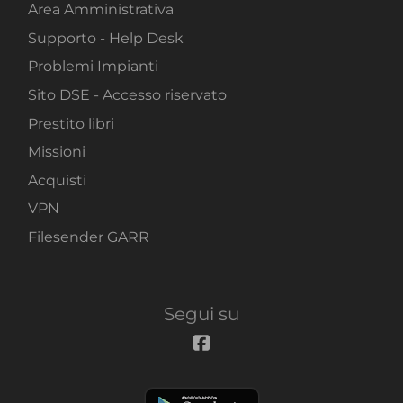
Area Amministrativa
Supporto - Help Desk
Problemi Impianti
Sito DSE - Accesso riservato
Prestito libri
Missioni
Acquisti
VPN
Filesender GARR
Segui su