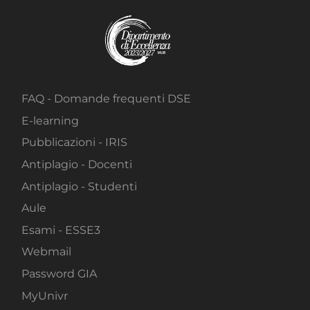
FAQ - Domande frequenti DSE
E-learning
Pubblicazioni - IRIS
Antiplagio - Docenti
Antiplagio - Studenti
Aule
Esami - ESSE3
Webmail
Password GIA
MyUnivr