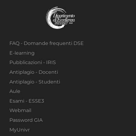
FAQ - Domande frequenti DSE
E-learning
Pubblicazioni - IRIS
Antiplagio - Docenti
Antiplagio - Studenti
Aule
Esami - ESSE3
Webmail
Password GIA
MyUnivr