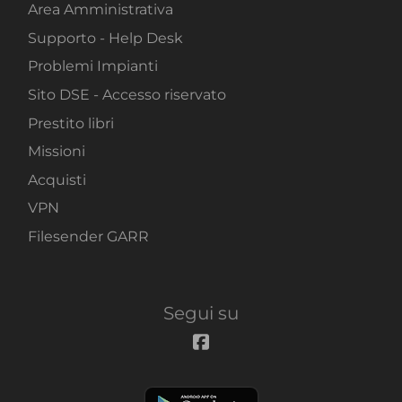
Area Amministrativa
Supporto - Help Desk
Problemi Impianti
Sito DSE - Accesso riservato
Prestito libri
Missioni
Acquisti
VPN
Filesender GARR
Segui su