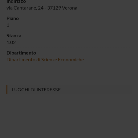
Indirizzo
via Cantarane, 24 - 37129 Verona
Piano
1
Stanza
1.02
Dipartimento
Dipartimento di Scienze Economiche
LUOGHI DI INTERESSE