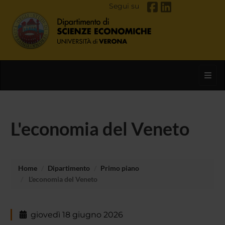
Segui su
Toggl
L'economia del Veneto
Home
Dipartimento
Primo piano
L'economia del Veneto
giovedì 18 giugno 2026