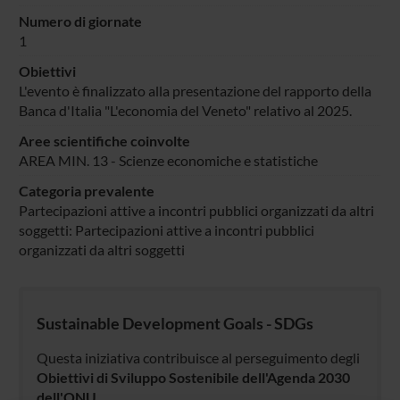
Numero di giornate
1
Obiettivi
L'evento è finalizzato alla presentazione del rapporto della
Banca d'Italia "L'economia del Veneto" relativo al 2025.
Aree scientifiche coinvolte
AREA MIN. 13 - Scienze economiche e statistiche
Categoria prevalente
Partecipazioni attive a incontri pubblici organizzati da altri
soggetti: Partecipazioni attive a incontri pubblici
organizzati da altri soggetti
Sustainable Development Goals - SDGs
Questa iniziativa contribuisce al perseguimento degli
Obiettivi di Sviluppo Sostenibile dell'Agenda 2030
dell'ONU
.