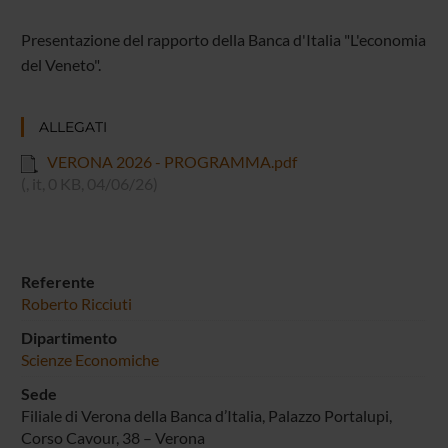
Presentazione del rapporto della Banca d'Italia "L'economia
del Veneto".
ALLEGATI
VERONA 2026 - PROGRAMMA.pdf
(, it, 0 KB, 04/06/26)
Referente
Roberto Ricciuti
Dipartimento
Scienze Economiche
Sede
Filiale di Verona della Banca d’Italia, Palazzo Portalupi,
Corso Cavour, 38 – Verona