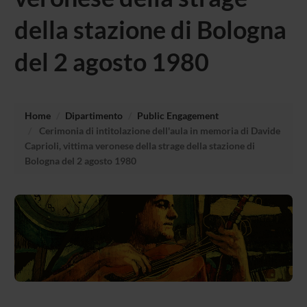
della stazione di Bologna
del 2 agosto 1980
Home
Dipartimento
Public Engagement
Cerimonia di intitolazione dell'aula in memoria di Davide
Caprioli, vittima veronese della strage della stazione di
Bologna del 2 agosto 1980