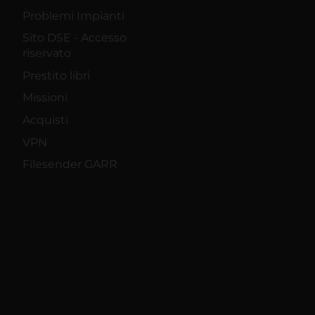
Problemi Impianti
Sito DSE - Accesso
riservato
Prestito libri
Missioni
Acquisti
VPN
Filesender GARR