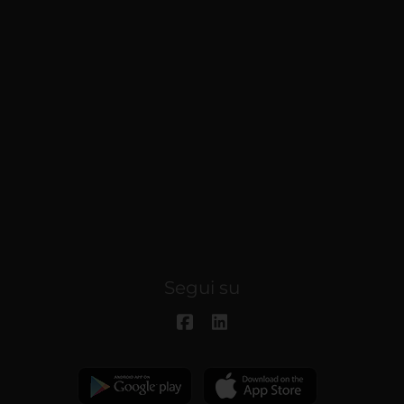
Segui su